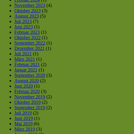
November 2023
(4)
Oktober 2023
(3)
August 2023
(5)
Juli 2023
(7)
Juni 2023
(1)
Februar 2023
(1)
Oktober 2022
(1)
September 2022
(1)
Dezember 2021
(1)
Juli 2021
(1)
März 2021
(1)
Februar 2021
(2)
Januar 2021
(1)
September 2020
(3)
August 2020
(2)
Juni 2020
(1)
Februar 2020
(3)
November 2019
(2)
Oktober 2019
(2)
September 2019
(2)
Juli 2019
(2)
Juni 2019
(1)
Mai 2019
(6)
März 2019
(3)