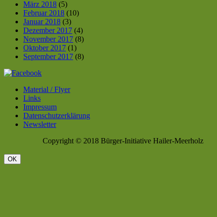
März 2018
(5)
Februar 2018
(10)
Januar 2018
(3)
Dezember 2017
(4)
November 2017
(8)
Oktober 2017
(1)
September 2017
(8)
Material / Flyer
Links
Impressum
Datenschutzerklärung
Newsletter
Copyright © 2018 Bürger-Initiative Hailer-Meerholz
OK