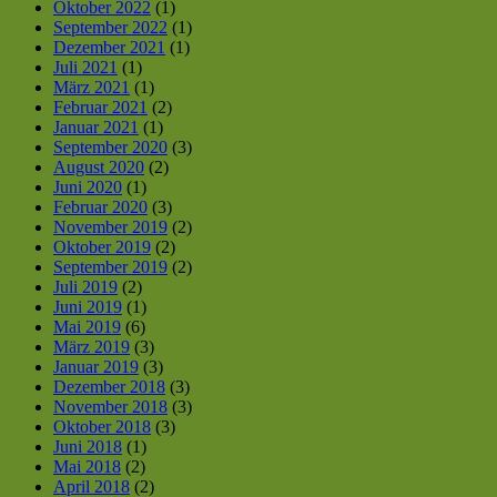
Oktober 2022
(1)
September 2022
(1)
Dezember 2021
(1)
Juli 2021
(1)
März 2021
(1)
Februar 2021
(2)
Januar 2021
(1)
September 2020
(3)
August 2020
(2)
Juni 2020
(1)
Februar 2020
(3)
November 2019
(2)
Oktober 2019
(2)
September 2019
(2)
Juli 2019
(2)
Juni 2019
(1)
Mai 2019
(6)
März 2019
(3)
Januar 2019
(3)
Dezember 2018
(3)
November 2018
(3)
Oktober 2018
(3)
Juni 2018
(1)
Mai 2018
(2)
April 2018
(2)