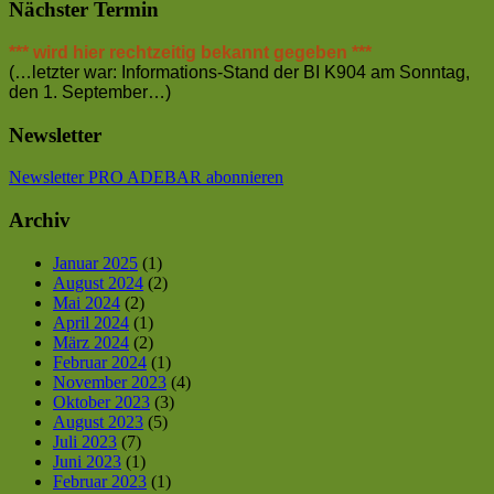
Nächster Termin
*** wird hier rechtzeitig bekannt gegeben ***
(…letzter war: Informations-Stand der BI K904 am Sonntag,
den 1. September…)
Newsletter
Newsletter PRO ADEBAR abonnieren
Archiv
Januar 2025
(1)
August 2024
(2)
Mai 2024
(2)
April 2024
(1)
März 2024
(2)
Februar 2024
(1)
November 2023
(4)
Oktober 2023
(3)
August 2023
(5)
Juli 2023
(7)
Juni 2023
(1)
Februar 2023
(1)