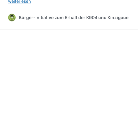
weiterlesen
Bürger-Initiative zum Erhalt der K904 und Kinzigaue