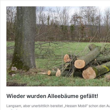
Wieder wurden Alleebäume gefällt!
Langsam, aber unerbittlich bereitet „Hessen Mobil“ schon den A